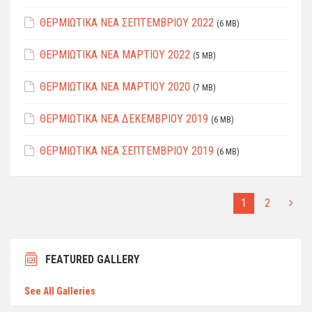
ΘΕΡΜΙΩΤΙΚΑ ΝΕΑ ΣΕΠΤΕΜΒΡΙΟΥ 2022
(6 MB)
ΘΕΡΜΙΩΤΙΚΑ ΝΕΑ ΜΑΡΤΙΟΥ 2022
(5 MB)
ΘΕΡΜΙΩΤΙΚΑ ΝΕΑ ΜΑΡΤΙΟΥ 2020
(7 MB)
ΘΕΡΜΙΩΤΙΚΑ ΝΕΑ ΔΕΚΕΜΒΡΙΟΥ 2019
(6 MB)
ΘΕΡΜΙΩΤΙΚΑ ΝΕΑ ΣΕΠΤΕΜΒΡΙΟΥ 2019
(6 MB)
1
2
FEATURED GALLERY
See All Galleries