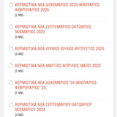
ΘEPMIΩTIKΑ ΝΕΑ ΔΕΚΕΜΒΡΙΟΣ 2025 ΙΑΝΟΥΑΡΙΟΣ
ΦEBPΟΥΑΡΙΟΣ 2026
(2 MB)
ΘΕΡΜΙΩΤΙΚΑ ΝΕΑ ΣΕΠΤΕΜΒΡΙΟΣ ΟΚΤΩΒΡΙΟΣ
ΝΟΕΜΒΡΙΟΣ 2025
(6 MB)
ΘΕΡΜΙΩΤΙΚΑ ΝΕΑ ΙΟΥΝΙΟΣ ΙΟΥΛΙΟΣ ΑΥΓΟΥΣΤΟΣ 2025
(6 MB)
ΘΕΡΜΙΩΤΙΚΑ ΝΕΑ ΜΑΡΤΙΟΣ ΑΠΡΙΛΙΟΣ ΜΑΪΟΣ 2025
(5 MB)
ΘΕΡΜΙΩΤΙΚΑ ΝΕΑ ΔΕΚΕΜΒΡΙΟΣ ’24-ΙΑΝΟΥΑΡΙΟΣ-
ΦΕΒΡΟΥΑΡΙΟΣ ’25
(5 MB)
ΘΕΡΜΙΩΤΙΚΑ ΝΕΑ ΣΕΠΤΕΜΒΡΙΟΥ ΟΚΤΩΒΡΙΟΥ
ΝΟΕΜΒΡΙΟΥ 2024
(4 MB)