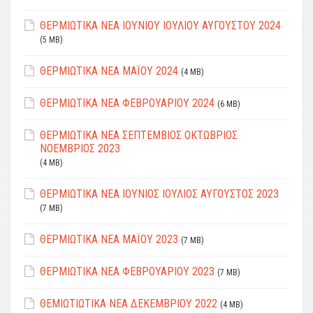
ΘΕΡΜΙΩΤΙΚΑ ΝΕΑ ΙΟΥΝΙΟΥ ΙΟΥΛΙΟΥ ΑΥΓΟΥΣΤΟΥ 2024
(5 MB)
ΘΕΡΜΙΩΤΙΚΑ ΝΕΑ ΜΑΪΟΥ 2024
(4 MB)
ΘΕΡΜΙΩΤΙΚΑ ΝΕΑ ΦΕΒΡΟΥΑΡΙΟΥ 2024
(6 MB)
ΘΕΡΜΙΩΤΙΚΑ ΝΕΑ ΣΕΠΤΕΜΒΙΟΣ ΟΚΤΩΒΡΙΟΣ
ΝΟΕΜΒΡΙΟΣ 2023
(4 MB)
ΘΕΡΜΙΩΤΙΚΑ ΝΕΑ ΙΟΥΝΙΟΣ ΙΟΥΛΙΟΣ ΑΥΓΟΥΣΤΟΣ 2023
(7 MB)
ΘΕΡΜΙΩΤΙΚΑ ΝΕΑ ΜΑΪΟΥ 2023
(7 MB)
ΘΕΡΜΙΩΤΙΚΑ ΝΕΑ ΦΕΒΡΟΥΑΡΙΟΥ 2023
(7 MB)
ΘΕΜΙΩΤΙΩΤΙΚΑ ΝΕΑ ΔΕΚΕΜΒΡΙΟΥ 2022
(4 MB)