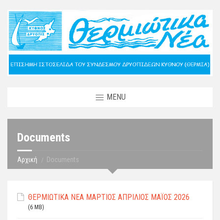
MENU
Documents
Αρχική
Documents
ΘΕΡΜΙΩΤΙΚΑ ΝΕΑ ΜΑΡΤΙΟΣ ΑΠΡΙΛΙΟΣ ΜΑΪΟΣ 2026
(6 MB)