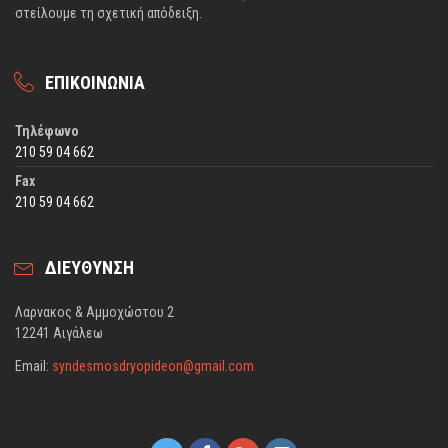
στείλουμε τη σχετική απόδειξη.
ΕΠΙΚΟΙΝΩΝΙΑ
Τηλέφωνο
210 59 04 662
Fax
210 59 04 662
ΔΙΕΥΘΥΝΣΗ
Λαρνακος & Αμμοχώστου 2
12241 Αιγάλεω
Email:
syndesmosdryopideon@gmail.com