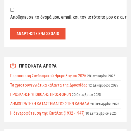
Αποθήκευσε το όνομά μου, email, και τον ιστότοπο μου σε αυτό
ΠΡΟΣΦΑΤΑ ΑΡΘΡΑ
Παρουσίαση Συνδεσμικού Ημερολογίου 2026
28 Ιανουαρίου 2026
Τα χριστουγεννιάτικα κάλαντα της Δρυοπίδας
12 Δεκεμβρίου 2025
ΠΡΟΣΚΛΗΣΗ ΥΠΟΒΟΛΗΣ ΠΡΟΣΦΟΡΩΝ
20 Οκτωβρίου 2025
ΔΗΜΟΠΡΑΤΗΣΗ ΚΑΤΑΣΤΗΜΑΤΟΣ ΣΤΗΝ ΚΑΝΑΛΑ
20 Οκτωβρίου 2025
Η δεντροφύτευση της Κανάλας (1932 -1947)
10 Σεπτεμβρίου 2025