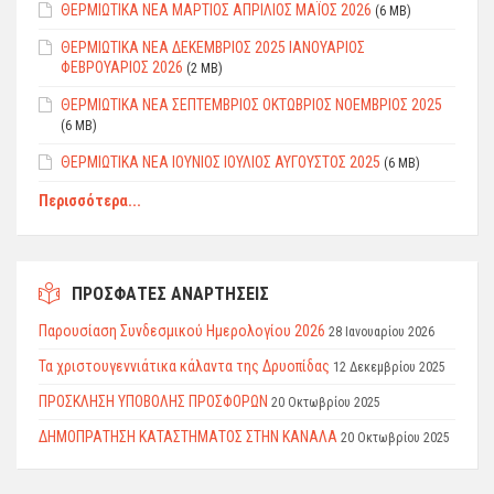
ΘΕΡΜΙΩΤΙΚΑ ΝΕΑ ΜΑΡΤΙΟΣ ΑΠΡΙΛΙΟΣ ΜΑΪΟΣ 2026
(6 MB)
ΘEPMIΩTIKΑ ΝΕΑ ΔΕΚΕΜΒΡΙΟΣ 2025 ΙΑΝΟΥΑΡΙΟΣ
ΦEBPΟΥΑΡΙΟΣ 2026
(2 MB)
ΘΕΡΜΙΩΤΙΚΑ ΝΕΑ ΣΕΠΤΕΜΒΡΙΟΣ ΟΚΤΩΒΡΙΟΣ ΝΟΕΜΒΡΙΟΣ 2025
(6 MB)
ΘΕΡΜΙΩΤΙΚΑ ΝΕΑ ΙΟΥΝΙΟΣ ΙΟΥΛΙΟΣ ΑΥΓΟΥΣΤΟΣ 2025
(6 MB)
Περισσότερα...
ΠΡΟΣΦΑΤΕΣ ΑΝΑΡΤΗΣΕΙΣ
Παρουσίαση Συνδεσμικού Ημερολογίου 2026
28 Ιανουαρίου 2026
Τα χριστουγεννιάτικα κάλαντα της Δρυοπίδας
12 Δεκεμβρίου 2025
ΠΡΟΣΚΛΗΣΗ ΥΠΟΒΟΛΗΣ ΠΡΟΣΦΟΡΩΝ
20 Οκτωβρίου 2025
ΔΗΜΟΠΡΑΤΗΣΗ ΚΑΤΑΣΤΗΜΑΤΟΣ ΣΤΗΝ ΚΑΝΑΛΑ
20 Οκτωβρίου 2025