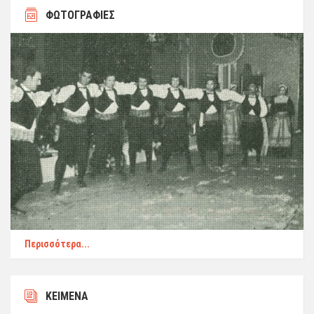
ΦΩΤΟΓΡΑΦΙΕΣ
Περισσότερα...
ΚΕΙΜΕΝΑ