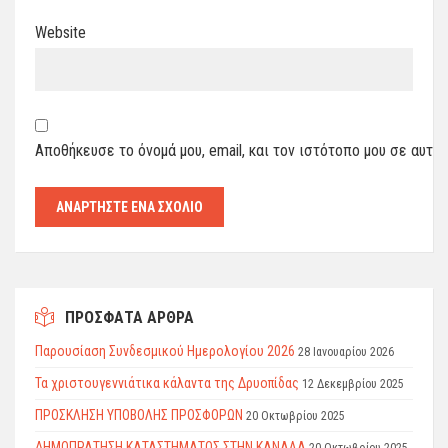
Website
Αποθήκευσε το όνομά μου, email, και τον ιστότοπο μου σε αυτό
ΠΡΟΣΦΑΤΑ ΑΡΘΡΑ
Παρουσίαση Συνδεσμικού Ημερολογίου 2026
28 Ιανουαρίου 2026
Τα χριστουγεννιάτικα κάλαντα της Δρυοπίδας
12 Δεκεμβρίου 2025
ΠΡΟΣΚΛΗΣΗ ΥΠΟΒΟΛΗΣ ΠΡΟΣΦΟΡΩΝ
20 Οκτωβρίου 2025
ΔΗΜΟΠΡΑΤΗΣΗ ΚΑΤΑΣΤΗΜΑΤΟΣ ΣΤΗΝ ΚΑΝΑΛΑ