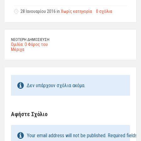
28 Ιανουαρίου 2016 in
Χωρίς κατηγορία
0 σχόλια
ΝΕΌΤΕΡΗ ΔΗΜΟΣΊΕΥΣΗ
Ομιλία: Ο Φάρος του
Μέριχα
Δεν υπάρχουν σχόλια ακόμα.
Αφήστε Σχόλιο
Your email address will not be published. Required fields 