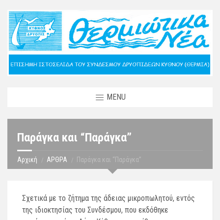
MENU
Παράγκα και “Παράγκα”
Αρχική
ΑΡΘΡΑ
Παράγκα και “Παράγκα”
Σχετικά με το ζήτημα της άδειας μικροπωλητού, εντός
της ιδιοκτησίας του Συνδέσμου, που εκδόθηκε