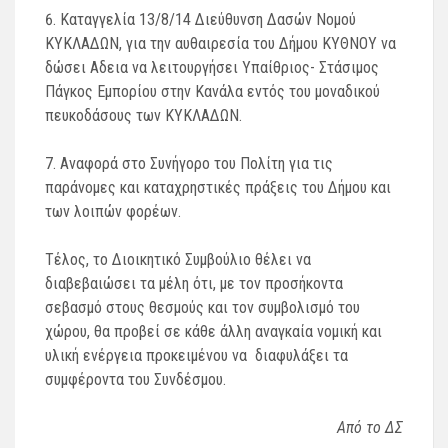
Καταγγελία 13/8/14 Διεύθυνση Δασών Νομού
ΚΥΚΛΑΔΩΝ, για την αυθαιρεσία του Δήμου ΚΥΘΝΟΥ να
δώσει Αδεια να λειτουργήσει Υπαίθριος- Στάσιμος
Πάγκος Εμπορίου στην Κανάλα εντός του μοναδικού
πευκοδάσους των ΚΥΚΛΑΔΩΝ.
Αναφορά στο Συνήγορο του Πολίτη για τις
παράνομες και καταχρηστικές πράξεις του Δήμου και
των λοιπών φορέων.
Τέλος, το Διοικητικό Συμβούλιο θέλει να
διαβεβαιώσει τα μέλη ότι, με τον προσήκοντα
σεβασμό στους θεσμούς και τον συμβολισμό του
χώρου, θα προβεί σε κάθε άλλη αναγκαία νομική και
υλική ενέργεια προκειμένου να διαφυλάξει τα
συμφέροντα του Συνδέσμου.
Από το ΔΣ