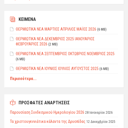
ΚΕΙΜΕΝΑ
ΘΕΡΜΙΩΤΙΚΑ ΝΕΑ ΜΑΡΤΙΟΣ ΑΠΡΙΛΙΟΣ ΜΑΪΟΣ 2026
(6 MB)
ΘEPMIΩTIKΑ ΝΕΑ ΔΕΚΕΜΒΡΙΟΣ 2025 ΙΑΝΟΥΑΡΙΟΣ
ΦEBPΟΥΑΡΙΟΣ 2026
(2 MB)
ΘΕΡΜΙΩΤΙΚΑ ΝΕΑ ΣΕΠΤΕΜΒΡΙΟΣ ΟΚΤΩΒΡΙΟΣ ΝΟΕΜΒΡΙΟΣ 2025
(6 MB)
ΘΕΡΜΙΩΤΙΚΑ ΝΕΑ ΙΟΥΝΙΟΣ ΙΟΥΛΙΟΣ ΑΥΓΟΥΣΤΟΣ 2025
(6 MB)
Περισσότερα...
ΠΡΟΣΦΑΤΕΣ ΑΝΑΡΤΗΣΕΙΣ
Παρουσίαση Συνδεσμικού Ημερολογίου 2026
28 Ιανουαρίου 2026
Τα χριστουγεννιάτικα κάλαντα της Δρυοπίδας
12 Δεκεμβρίου 2025