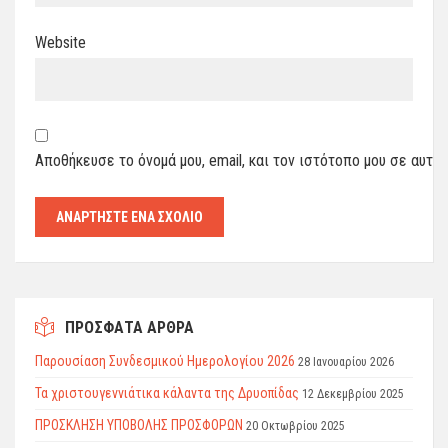
Website
Αποθήκευσε το όνομά μου, email, και τον ιστότοπο μου σε αυτό
ΠΡΟΣΦΑΤΑ ΑΡΘΡΑ
Παρουσίαση Συνδεσμικού Ημερολογίου 2026
28 Ιανουαρίου 2026
Τα χριστουγεννιάτικα κάλαντα της Δρυοπίδας
12 Δεκεμβρίου 2025
ΠΡΟΣΚΛΗΣΗ ΥΠΟΒΟΛΗΣ ΠΡΟΣΦΟΡΩΝ
20 Οκτωβρίου 2025