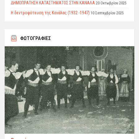
ΔΗΜΟΠΡΑΤΗΣΗ ΚΑΤΑΣΤΗΜΑΤΟΣ ΣΤΗΝ ΚΑΝΑΛΑ
20 Οκτωβρίου 2025
Η δεντροφύτευση της Κανάλας (1932 -1947)
10 Σεπτεμβρίου 2025
ΦΩΤΟΓΡΑΦΙΕΣ