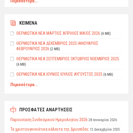
Περισσότερα...
ΚΕΙΜΕΝΑ
ΘΕΡΜΙΩΤΙΚΑ ΝΕΑ ΜΑΡΤΙΟΣ ΑΠΡΙΛΙΟΣ ΜΑΪΟΣ 2026
(6 MB)
ΘEPMIΩTIKΑ ΝΕΑ ΔΕΚΕΜΒΡΙΟΣ 2025 ΙΑΝΟΥΑΡΙΟΣ
ΦEBPΟΥΑΡΙΟΣ 2026
(2 MB)
ΘΕΡΜΙΩΤΙΚΑ ΝΕΑ ΣΕΠΤΕΜΒΡΙΟΣ ΟΚΤΩΒΡΙΟΣ ΝΟΕΜΒΡΙΟΣ 2025
(6 MB)
ΘΕΡΜΙΩΤΙΚΑ ΝΕΑ ΙΟΥΝΙΟΣ ΙΟΥΛΙΟΣ ΑΥΓΟΥΣΤΟΣ 2025
(6 MB)
Περισσότερα...
ΠΡΟΣΦΑΤΕΣ ΑΝΑΡΤΗΣΕΙΣ
Παρουσίαση Συνδεσμικού Ημερολογίου 2026
28 Ιανουαρίου 2026
Τα χριστουγεννιάτικα κάλαντα της Δρυοπίδας
12 Δεκεμβρίου 2025