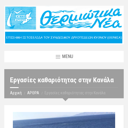
MENU
Εργασίες καθαριότητας στην Κανάλα
Αρχική
ΑΡΘΡΑ
Εργασίες καθαριότητας στην Κανάλα