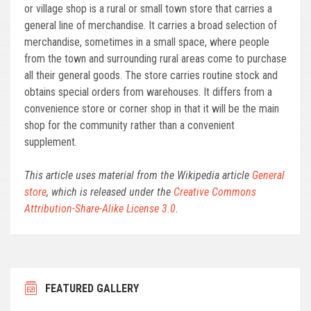
or village shop is a rural or small town store that carries a
general line of merchandise. It carries a broad selection of
merchandise, sometimes in a small space, where people
from the town and surrounding rural areas come to purchase
all their general goods. The store carries routine stock and
obtains special orders from warehouses. It differs from a
convenience store or corner shop in that it will be the main
shop for the community rather than a convenient
supplement.
This article uses material from the Wikipedia article
General
store
, which is released under the
Creative Commons
Attribution-Share-Alike License 3.0
.
FEATURED GALLERY