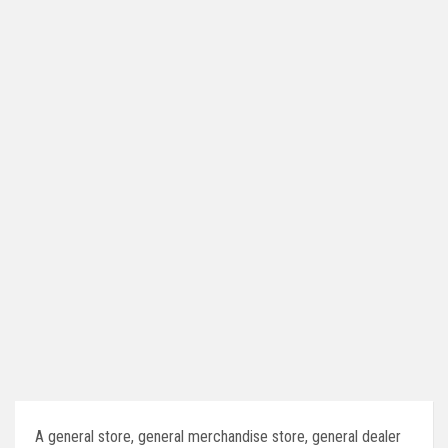
A general store, general merchandise store, general dealer