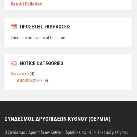
See All Galleries
ΠΡΟΣΕΧΕΙΣ ΕΚΔΗΛΩΣΕΙΣ
There are no events at this time.
NOTICE CATEGORIES
Κοινωνικά
(4)
ΑΝΑΚΟΙΝΩΣΕΙΣ
(4)
ΣΥΝΔΕΣΜΟΣ ΔΡΥΟΠΙΔΕΩΝ ΚΥΘΝΟΥ (ΘΕΡΜΙΑ)
Ο Σύνδεσμος Δρυοπιδέων Κύθνου ιδρύθηκε το 1904. Τακτικά μέλη του