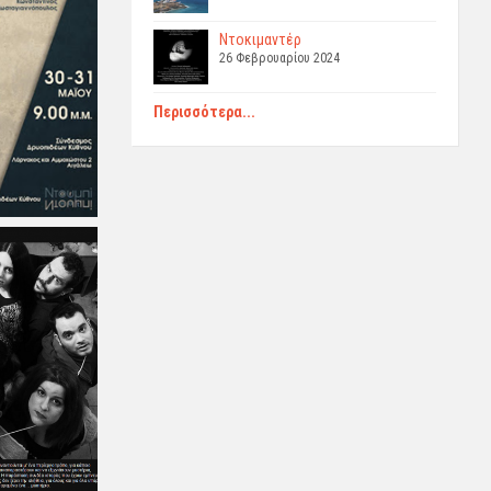
Ντοκιμαντέρ
26 Φεβρουαρίου 2024
Περισσότερα...