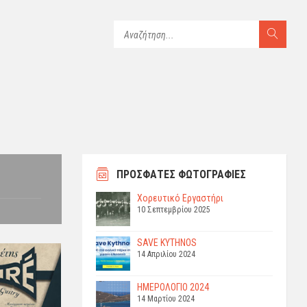
ΠΡΟΣΦΑΤΕΣ ΦΩΤΟΓΡΑΦΙΕΣ
Χορευτικό Εργαστήρι
10 Σεπτεμβρίου 2025
SAVE KYTHNOS
14 Απριλίου 2024
ΗΜΕΡΟΛΟΓΙΟ 2024
14 Μαρτίου 2024