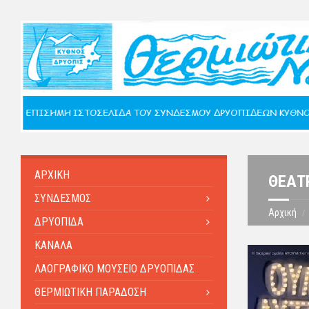
ΑΡΧΙΚΗ
ΘΕΑΤ
ΣΥΝΔΕΣΜΟΣ
Αρχική
ΔΡΥΟΠΙΔΑ
ΚΑΝΑΛΑ
ΛΑΟΓΡΑΦΙΚΟ ΜΟΥΣΕΙΟ ΔΡΥΟΠΙΔΑΣ
ΘΕΡΜΙΩΤΙΚΗ ΠΑΡΑΔΟΣΗ