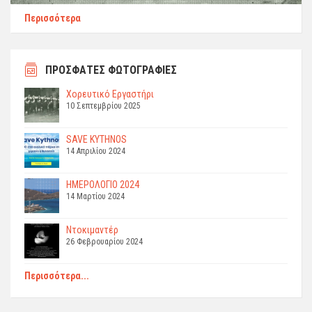
Περισσότερα
ΠΡΟΣΦΑΤΕΣ ΦΩΤΟΓΡΑΦΙΕΣ
Χορευτικό Εργαστήρι
10 Σεπτεμβρίου 2025
SAVE KYTHNOS
14 Απριλίου 2024
ΗΜΕΡΟΛΟΓΙΟ 2024
14 Μαρτίου 2024
Ντοκιμαντέρ
26 Φεβρουαρίου 2024
Περισσότερα...