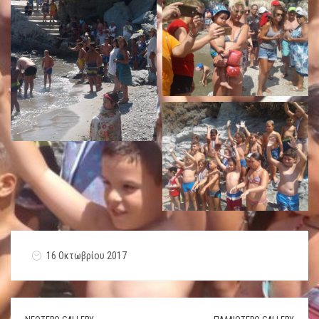
16 Οκτωβρίου 2017