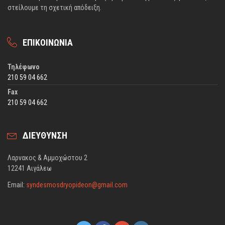
στείλουμε τη σχετική απόδειξη.
ΕΠΙΚΟΙΝΩΝΙΑ
Τηλέφωνο
210 59 04 662
Fax
210 59 04 662
ΔΙΕΥΘΥΝΣΗ
Λαρνακος & Αμμοχώστου 2
12241 Αιγάλεω
Email:
syndesmosdryopideon@gmail.com