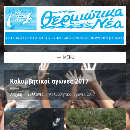
MENU
Κολυμβητικοί αγώνες 2017
Αρχική
Συλλογές
Κολυμβητικοί αγώνες 2017