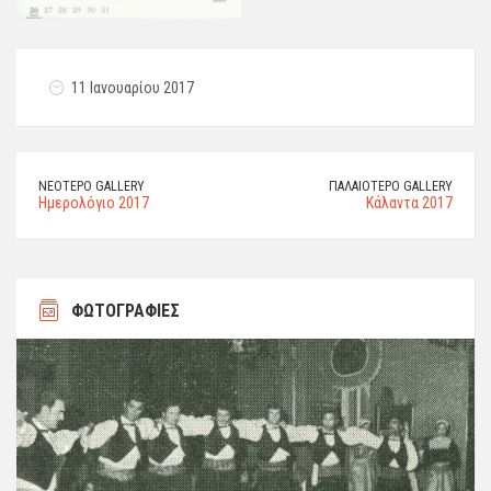
11 Ιανουαρίου 2017
ΝΕΌΤΕΡΟ GALLERY
ΠΑΛΑΙΌΤΕΡΟ GALLERY
Ημερολόγιο 2017
Κάλαντα 2017
ΦΩΤΟΓΡΑΦΙΕΣ