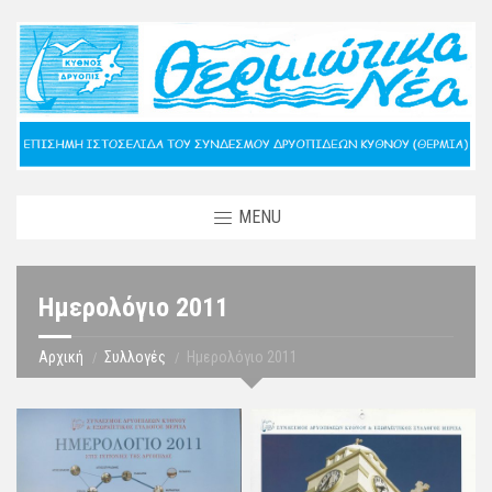
MENU
Ημερολόγιο 2011
Αρχική
Συλλογές
Ημερολόγιο 2011