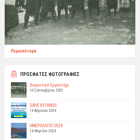
Περισσότερα
ΠΡΟΣΦΑΤΕΣ ΦΩΤΟΓΡΑΦΙΕΣ
Χορευτικό Εργαστήρι
10 Σεπτεμβρίου 2025
SAVE KYTHNOS
14 Απριλίου 2024
ΗΜΕΡΟΛΟΓΙΟ 2024
14 Μαρτίου 2024