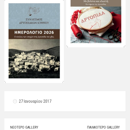
27 Ιανουαρίου 2017
ΝΕΌΤΕΡΟ GALLERY
ΠΑΛΑΙΌΤΕΡΟ GALLERY