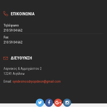
ΕΠΙΚΟΙΝΩΝΙΑ
Τηλέφωνο
210 59 04 662
Fax
210 59 04 662
ΔΙΕΥΘΥΝΣΗ
Λαρνακος & Αμμοχώστου 2
12241 Αιγάλεω
Email:
syndesmosdryopideon@gmail.com