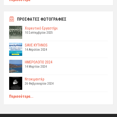
ΠΡΟΣΦΑΤΕΣ ΦΩΤΟΓΡΑΦΙΕΣ
Χορευτικό Εργαστήρι
10 Σεπτεμβρίου 2025
SAVE KYTHNOS
14 Απριλίου 2024
ΗΜΕΡΟΛΟΓΙΟ 2024
14 Μαρτίου 2024
Ντοκιμαντέρ
26 Φεβρουαρίου 2024
Περισσότερα...