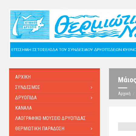
ΑΡΧΙΚΗ
Μάιο
ΣΥΝΔΕΣΜΟΣ
Αρχική
ΔΡΥΟΠΙΔΑ
ΚΑΝΑΛΑ
ΛΑΟΓΡΑΦΙΚΟ ΜΟΥΣΕΙΟ ΔΡΥΟΠΙΔΑΣ
ΘΕΡΜΙΩΤΙΚΗ ΠΑΡΑΔΟΣΗ