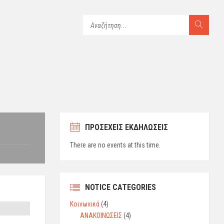
ΠΡΟΣΕΧΕΙΣ ΕΚΔΗΛΩΣΕΙΣ
There are no events at this time.
NOTICE CATEGORIES
Κοινωνικά
(4)
ΑΝΑΚΟΙΝΩΣΕΙΣ
(4)