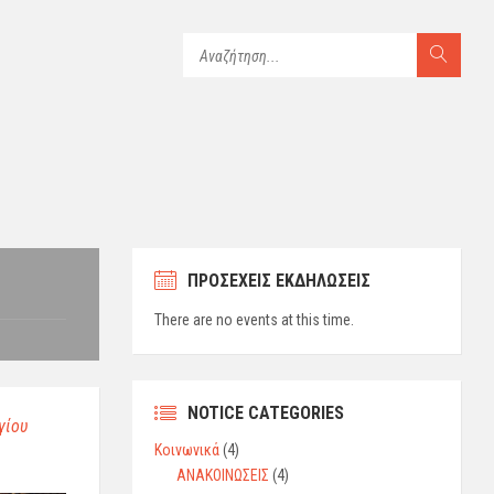
ΠΡΟΣΕΧΕΙΣ ΕΚΔΗΛΩΣΕΙΣ
There are no events at this time.
NOTICE CATEGORIES
γίου
Κοινωνικά
(4)
ΑΝΑΚΟΙΝΩΣΕΙΣ
(4)