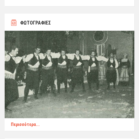
ΦΩΤΟΓΡΑΦΙΕΣ
Περισσότερα...