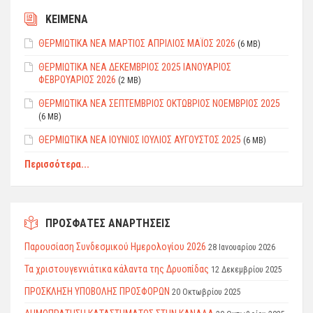
ΚΕΙΜΕΝΑ
ΘΕΡΜΙΩΤΙΚΑ ΝΕΑ ΜΑΡΤΙΟΣ ΑΠΡΙΛΙΟΣ ΜΑΪΟΣ 2026
(6 MB)
ΘEPMIΩTIKΑ ΝΕΑ ΔΕΚΕΜΒΡΙΟΣ 2025 ΙΑΝΟΥΑΡΙΟΣ
ΦEBPΟΥΑΡΙΟΣ 2026
(2 MB)
ΘΕΡΜΙΩΤΙΚΑ ΝΕΑ ΣΕΠΤΕΜΒΡΙΟΣ ΟΚΤΩΒΡΙΟΣ ΝΟΕΜΒΡΙΟΣ 2025
(6 MB)
ΘΕΡΜΙΩΤΙΚΑ ΝΕΑ ΙΟΥΝΙΟΣ ΙΟΥΛΙΟΣ ΑΥΓΟΥΣΤΟΣ 2025
(6 MB)
Περισσότερα...
ΠΡΟΣΦΑΤΕΣ ΑΝΑΡΤΗΣΕΙΣ
Παρουσίαση Συνδεσμικού Ημερολογίου 2026
28 Ιανουαρίου 2026
Τα χριστουγεννιάτικα κάλαντα της Δρυοπίδας
12 Δεκεμβρίου 2025
ΠΡΟΣΚΛΗΣΗ ΥΠΟΒΟΛΗΣ ΠΡΟΣΦΟΡΩΝ
20 Οκτωβρίου 2025