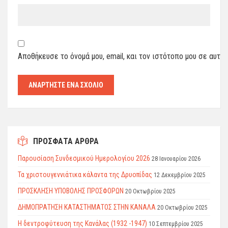
Αποθήκευσε το όνομά μου, email, και τον ιστότοπο μου σε αυτό
ΠΡΟΣΦΑΤΑ ΑΡΘΡΑ
Παρουσίαση Συνδεσμικού Ημερολογίου 2026
28 Ιανουαρίου 2026
Τα χριστουγεννιάτικα κάλαντα της Δρυοπίδας
12 Δεκεμβρίου 2025
ΠΡΟΣΚΛΗΣΗ ΥΠΟΒΟΛΗΣ ΠΡΟΣΦΟΡΩΝ
20 Οκτωβρίου 2025
ΔΗΜΟΠΡΑΤΗΣΗ ΚΑΤΑΣΤΗΜΑΤΟΣ ΣΤΗΝ ΚΑΝΑΛΑ
20 Οκτωβρίου 2025
Η δεντροφύτευση της Κανάλας (1932 -1947)
10 Σεπτεμβρίου 2025