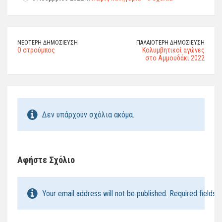
ΝΕΌΤΕΡΗ ΔΗΜΟΣΊΕΥΣΗ
ΠΑΛΑΙΌΤΕΡΗ ΔΗΜΟΣΊΕΥΣΗ
Ο στρούμπος
Κολυμβητικοί αγώνες
στο Αμμουδάκι 2022
Δεν υπάρχουν σχόλια ακόμα.
Αφήστε Σχόλιο
Your email address will not be published. Required fields 